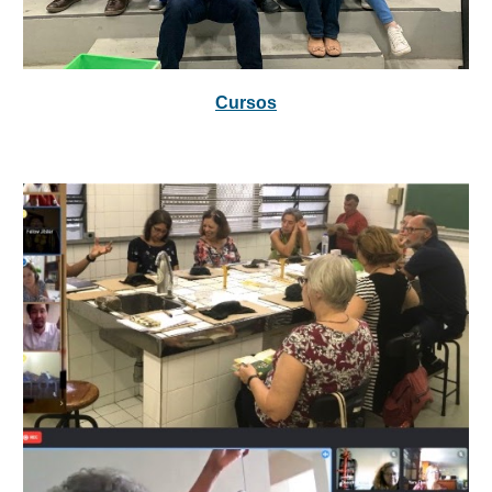
Cursos