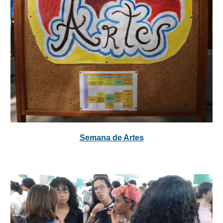
Semana de Artes