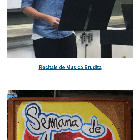
Recitais de Música Erudita