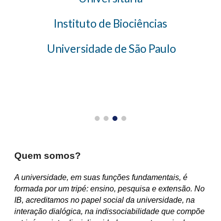
Instituto de Biociências
Universidade de São Paulo
Quem somos?
A universidade, em suas funções fundamentais, é
formada por um tripé: ensino, pesquisa e extensão. No
IB, acreditamos no papel social da universidade, na
interação dialógica, na indissociabilidade que compõe