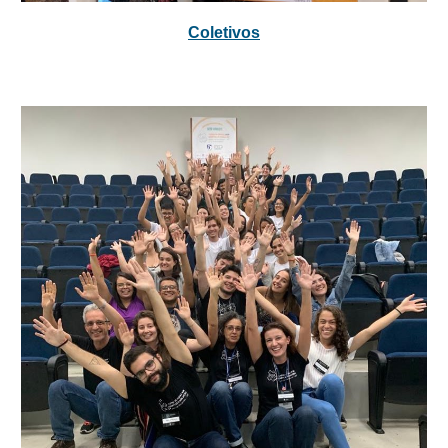
Coletivos