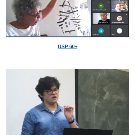
USP 60+