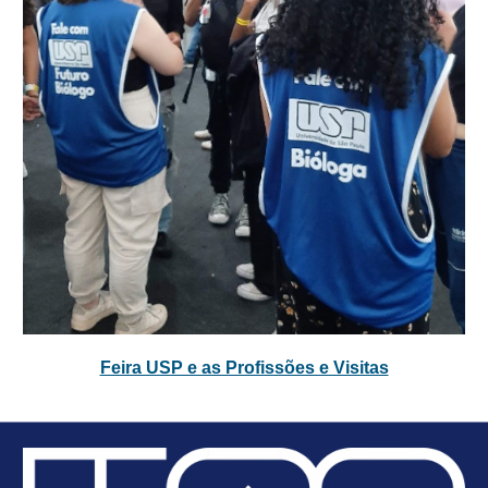
Feira USP e as Profissões e Visitas