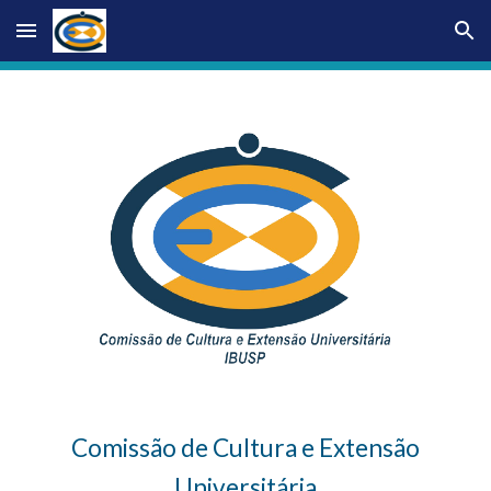
Skip to main content
Skip to navigation
Comissão de Cultura e Extensão
Universitária